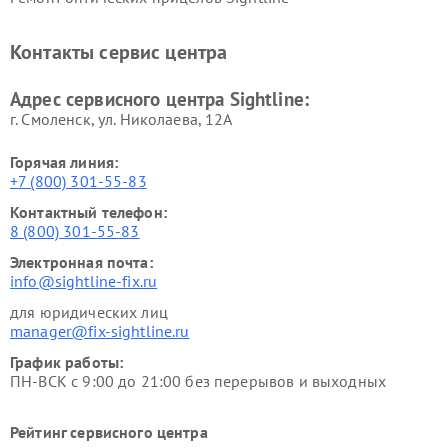
Контакты сервис центра
Адрес сервисного центра Sightline:
г. Смоленск, ул. Николаева, 12А
Горячая линия:
+7 (800) 301-55-83
Контактный телефон:
8 (800) 301-55-83
Электронная почта:
info@sightline-fix.ru
для юридических лиц
manager@fix-sightline.ru
График работы:
ПН-ВСК с 9:00 до 21:00 без перерывов и выходных
Рейтинг сервисного центра