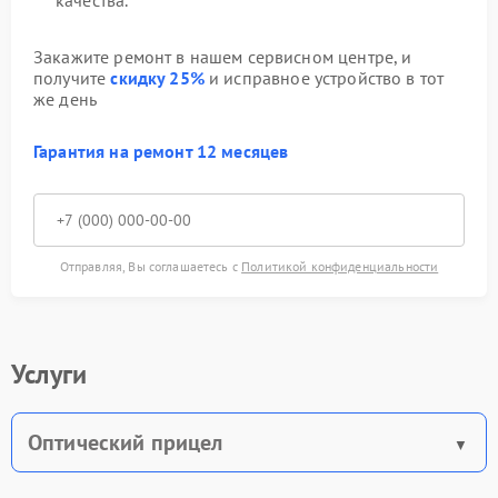
качества.
Закажите ремонт в нашем сервисном центре, и
получите
скидку 25%
и исправное устройство в тот
же день
Гарантия на ремонт 12 месяцев
Отправляя, Вы соглашаетесь с
Политикой конфиденциальности
Услуги
Оптический прицел