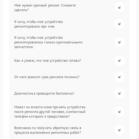
Мне нужен срочный ремонт. Сможете
сделать?
Я хочу, чтобы мое устройство
ремонтировали при мне.
Я хочу, чтобы мое устройство
ремонтировалось только оригинальными
запчастями.
Как я узнаю, что мое устройство готово?
От чего зависит срок ремонта техники?
Диагностика проводится бесплатно?
Может ли вместо меня принять устройство
после ремонта другой человек, контактный
телефон которого я предоставлю?
Возможно ли получать обратную связь в
процессе выполнения ремонтных работ?