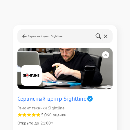
Сервисный центр Sightline
Сервисный центр Sightline
Ремонт техники Sightline
5,0
60 оценки
Открыто до 21:00