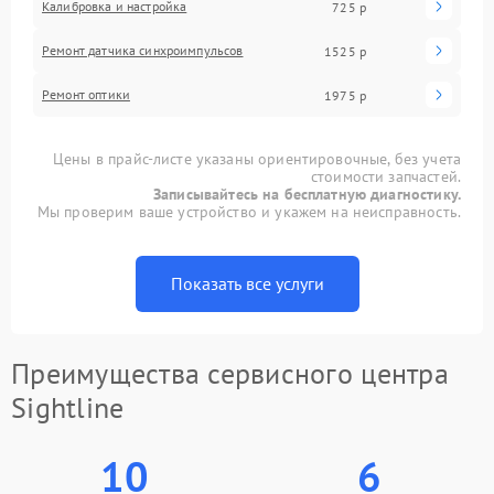
Калибровка и настройка
725 р
Ремонт датчика синхроимпульсов
1525 р
Ремонт оптики
1975 р
Цены в прайс-листе указаны ориентировочные, без учета
стоимости запчастей.
Записывайтесь на бесплатную диагностику.
Мы проверим ваше устройство и укажем на неисправность.
Показать все услуги
Преимущества сервисного центра
Sightline
10
6