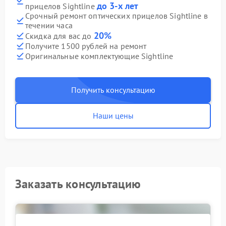
до 3-х лет
прицелов Sightline
Срочный ремонт оптических прицелов Sightline в
течении часа
20%
Скидка для вас до
Получите 1500 рублей на ремонт
Оригинальные комплектующие Sightline
Получить консультацию
Наши цены
Заказать консультацию