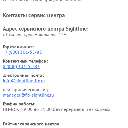
Контакты сервис центра
Адрес сервисного центра Sightline:
г. Смоленск, ул. Николаева, 12А
Горячая линия:
+7 (800) 301-55-83
Контактный телефон:
8 (800) 301-55-83
Электронная почта:
info@sightline-fix.ru
для юридических лиц
manager@fix-sightline.ru
График работы:
ПН-ВСК с 9:00 до 21:00 без перерывов и выходных
Рейтинг сервисного центра