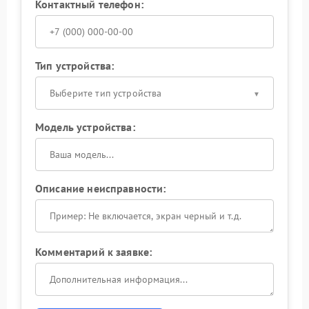
Контактный телефон:
Тип устройства:
Выберите тип устройства
Модель устройства:
Описание неисправности:
Комментарий к заявке: