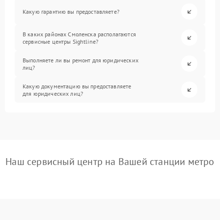
Какую гарантию вы предоставляете?
В каких районах Смоленска располагаются
сервисные центры Sightline?
Выполняете ли вы ремонт для юридических
лиц?
Какую документацию вы предоставляете
для юридических лиц?
Наш сервисный центр на Вашей станции метро