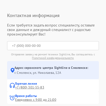
Контактная информация
Если требуется задать вопрос специалисту, оставьте
свои данные и дежурный специалист с радостью
проконсультирует Вас!
Отправляя заявку на ремонт техники Sightline, Вы соглашаетесь с
Политикой конфиденциальности
Адрес сервисного центра Sightline в Смоленске:
г. Смоленск, ул. Николаева, 12А
Горячая линия
+7 (800) 301-55-83
Время работы
Ежедневно с 9:00 до 21:00