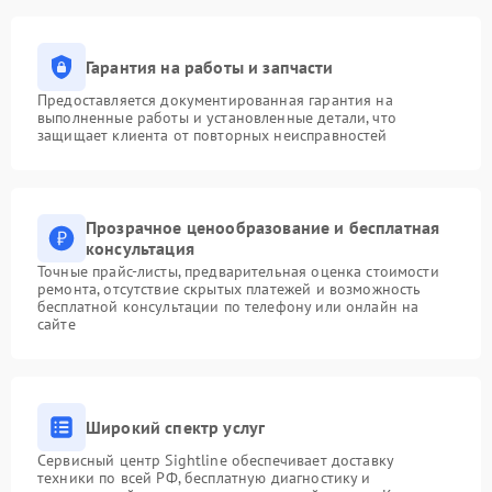
Гарантия на работы и запчасти
Предоставляется документированная гарантия на
выполненные работы и установленные детали, что
защищает клиента от повторных неисправностей
Прозрачное ценообразование и бесплатная
консультация
Точные прайс-листы, предварительная оценка стоимости
ремонта, отсутствие скрытых платежей и возможность
бесплатной консультации по телефону или онлайн на
сайте
Широкий спектр услуг
Сервисный центр Sightline обеспечивает доставку
техники по всей РФ, бесплатную диагностику и