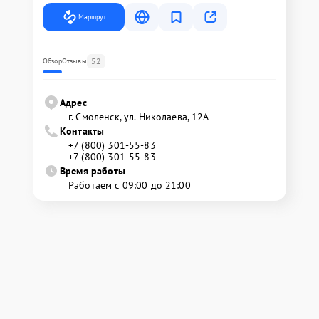
Маршрут
52
Обзор
Отзывы
Адрес
г. Смоленск, ул. Николаева, 12А
Контакты
+7 (800) 301-55-83
+7 (800) 301-55-83
Время работы
Работаем с 09:00 до 21:00