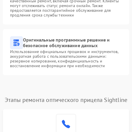
качественный ремонт, включая срочный ремонт. Клиенты
могут отслеживать статус ремонта онлайн. Также
предоставляется постгарантийное обслуживание для
продления срока службы техники
Оригинальные программные решение и
безопасное обслуживание данных
Использование официальных прошивок и инструментов,
аккуратная работа с пользовательскими данными:
резервное копирование, конфиденциальность и
восстановление информации при необходимости
Этапы ремонта оптического прицела Sightline