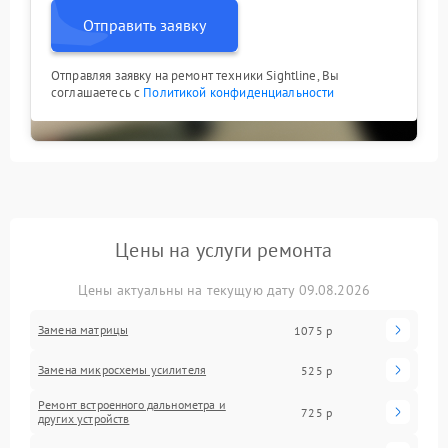
Отправить заявку
Отправляя заявку на ремонт техники Sightline, Вы
соглашаетесь с
Политикой конфиденциальности
Цены на услуги ремонта
Цены актуальны на текущую дату 09.08.2026
Замена матрицы
1075 р
Замена микросхемы усилителя
525 р
Ремонт встроенного дальнометра и
725 р
других устройств