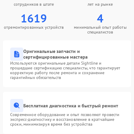
сотрудников в штате
лет на рынке
1619
4
отремонтированных устройств
минимальный опыт работы
специалистов
Оригинальные запчасти и
сертифицированные мастера
Используются оригинальные детали Sightline и
прошедшие сертификацию специалисты, что гарантирует
корректную работу после ремонта и сохранение
гарантийных обязательств
Бесплатная диагностика и быстрый ремонт
Современное оборудование и опыт позволяют провести
экспресс-диагностику и восстановление в кратчайшие
сроки, минимизируя время без устройства