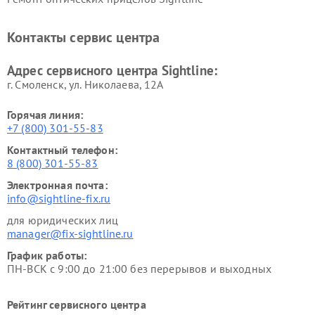
Контакты сервис центра
Адрес сервисного центра Sightline:
г. Смоленск, ул. Николаева, 12А
Горячая линия:
+7 (800) 301-55-83
Контактный телефон:
8 (800) 301-55-83
Электронная почта:
info@sightline-fix.ru
для юридических лиц
manager@fix-sightline.ru
График работы:
ПН-ВСК с 9:00 до 21:00 без перерывов и выходных
Рейтинг сервисного центра