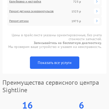
Калибровка и настройка
725 р
Ремонт датчика синхроимпульсов
1525 р
Ремонт оптики
1975 р
Цены в прайс-листе указаны ориентировочные, без учета
стоимости запчастей.
Записывайтесь на бесплатную диагностику.
Мы проверим ваше устройство и укажем на неисправность.
Показать все услуги
Преимущества сервисного центра
Sightline
16
6