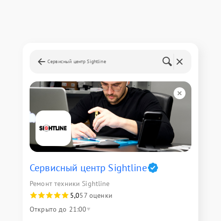
Сервисный центр Sightline
Сервисный центр Sightline
Ремонт техники Sightline
5,0
57 оценки
Открыто до 21:00