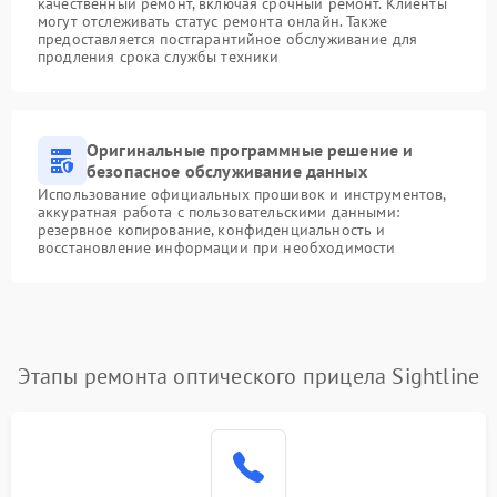
качественный ремонт, включая срочный ремонт. Клиенты
могут отслеживать статус ремонта онлайн. Также
предоставляется постгарантийное обслуживание для
продления срока службы техники
Оригинальные программные решение и
безопасное обслуживание данных
Использование официальных прошивок и инструментов,
аккуратная работа с пользовательскими данными:
резервное копирование, конфиденциальность и
восстановление информации при необходимости
Этапы ремонта оптического прицела Sightline