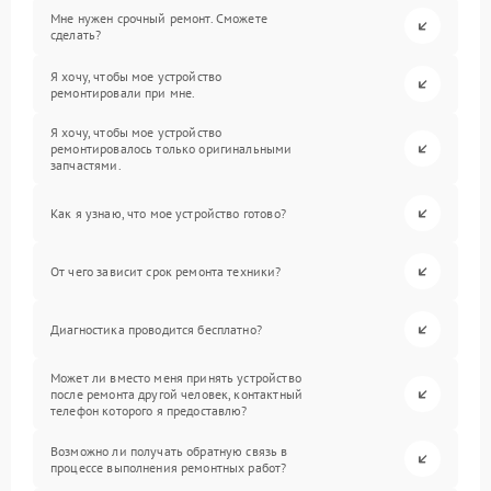
Мне нужен срочный ремонт. Сможете
сделать?
Я хочу, чтобы мое устройство
ремонтировали при мне.
Я хочу, чтобы мое устройство
ремонтировалось только оригинальными
запчастями.
Как я узнаю, что мое устройство готово?
От чего зависит срок ремонта техники?
Диагностика проводится бесплатно?
Может ли вместо меня принять устройство
после ремонта другой человек, контактный
телефон которого я предоставлю?
Возможно ли получать обратную связь в
процессе выполнения ремонтных работ?