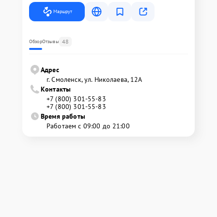
Маршрут
48
Обзор
Отзывы
Адрес
г. Смоленск, ул. Николаева, 12А
Контакты
+7 (800) 301-55-83
+7 (800) 301-55-83
Время работы
Работаем с 09:00 до 21:00