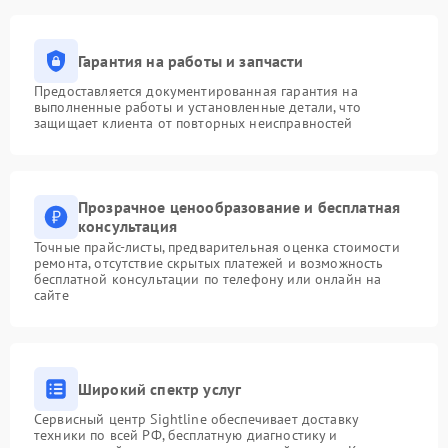
Гарантия на работы и запчасти
Предоставляется документированная гарантия на
выполненные работы и установленные детали, что
защищает клиента от повторных неисправностей
Прозрачное ценообразование и бесплатная
консультация
Точные прайс-листы, предварительная оценка стоимости
ремонта, отсутствие скрытых платежей и возможность
бесплатной консультации по телефону или онлайн на
сайте
Широкий спектр услуг
Сервисный центр Sightline обеспечивает доставку
техники по всей РФ, бесплатную диагностику и