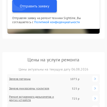
Отправить заявку
Отправляя заявку на ремонт техники Sightline, Вы
соглашаетесь с
Политикой конфиденциальности
Цены на услуги ремонта
Цены актуальны на текущую дату 06.08.2026
Замена матрицы
1075 р
Замена микросхемы усилителя
525 р
Ремонт встроенного дальнометра и
725 р
других устройств