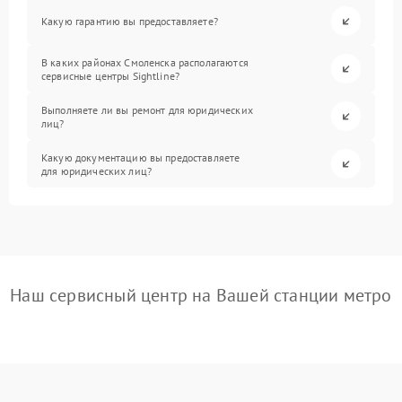
Какую гарантию вы предоставляете?
В каких районах Смоленска располагаются
сервисные центры Sightline?
Выполняете ли вы ремонт для юридических
лиц?
Какую документацию вы предоставляете
для юридических лиц?
Наш сервисный центр на Вашей станции метро