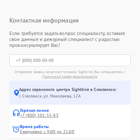
Контактная информация
Если требуется задать вопрос специалисту, оставьте
свои данные и дежурный специалист с радостью
проконсультирует Вас!
Отправляя заявку на ремонт техники Sightline, Вы соглашаетесь с
Политикой конфиденциальности
Адрес сервисного центра Sightline в Смоленске:
г. Смоленск, ул. Николаева, 12А
Горячая линия
+7 (800) 301-55-83
Время работы
Ежедневно с 9:00 до 21:00