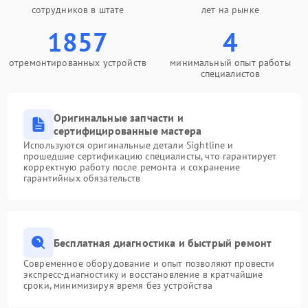
сотрудников в штате
лет на рынке
1857
4
отремонтированных устройств
минимальный опыт работы
специалистов
Оригинальные запчасти и
сертифицированные мастера
Используются оригинальные детали Sightline и
прошедшие сертификацию специалисты, что гарантирует
корректную работу после ремонта и сохранение
гарантийных обязательств
Бесплатная диагностика и быстрый ремонт
Современное оборудование и опыт позволяют провести
экспресс-диагностику и восстановление в кратчайшие
сроки, минимизируя время без устройства