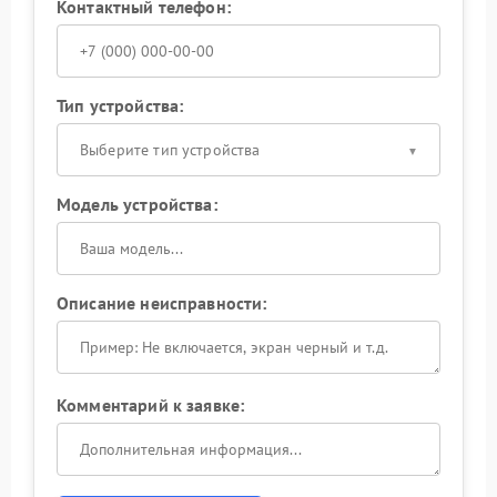
Контактный телефон:
Тип устройства:
Выберите тип устройства
Модель устройства:
Описание неисправности:
Комментарий к заявке: