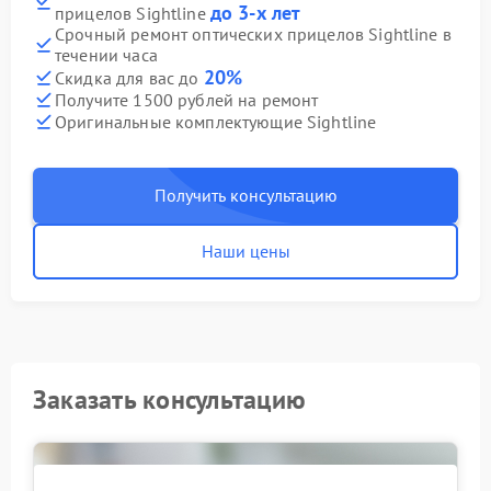
до 3-х лет
прицелов Sightline
Срочный ремонт оптических прицелов Sightline в
течении часа
20%
Скидка для вас до
Получите 1500 рублей на ремонт
Оригинальные комплектующие Sightline
Получить консультацию
Наши цены
Заказать консультацию