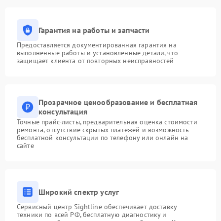
Гарантия на работы и запчасти
Предоставляется документированная гарантия на
выполненные работы и установленные детали, что
защищает клиента от повторных неисправностей
Прозрачное ценообразование и бесплатная
консультация
Точные прайс-листы, предварительная оценка стоимости
ремонта, отсутствие скрытых платежей и возможность
бесплатной консультации по телефону или онлайн на
сайте
Широкий спектр услуг
Сервисный центр Sightline обеспечивает доставку
техники по всей РФ, бесплатную диагностику и