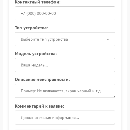
Контактный телефон:
Тип устройства:
Выберите тип устройства
Модель устройства:
Описание неисправности:
Комментарий к заявке: