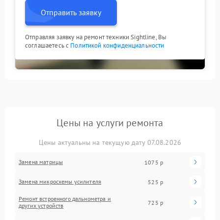
Отправить заявку
Отправляя заявку на ремонт техники Sightline, Вы
соглашаетесь с
Политикой конфиденциальности
Цены на услуги ремонта
Цены актуальны на текущую дату 07.08.2026
Замена матрицы
1075 р
Замена микросхемы усилителя
525 р
Ремонт встроенного дальнометра и
725 р
других устройств