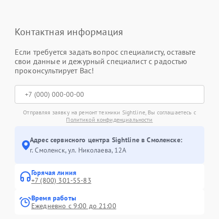
Контактная информация
Если требуется задать вопрос специалисту, оставьте
свои данные и дежурный специалист с радостью
проконсультирует Вас!
Отправляя заявку на ремонт техники Sightline, Вы соглашаетесь с
Политикой конфиденциальности
Адрес сервисного центра Sightline в Смоленске:
г. Смоленск, ул. Николаева, 12А
Горячая линия
+7 (800) 301-55-83
Время работы
Ежедневно с 9:00 до 21:00