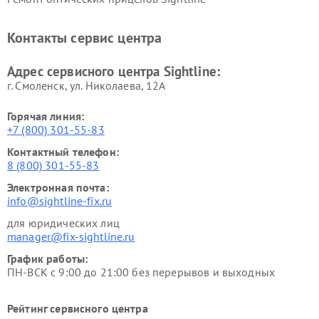
Контакты сервис центра
Адрес сервисного центра Sightline:
г. Смоленск, ул. Николаева, 12А
Горячая линия:
+7 (800) 301-55-83
Контактный телефон:
8 (800) 301-55-83
Электронная почта:
info@sightline-fix.ru
для юридических лиц
manager@fix-sightline.ru
График работы:
ПН-ВСК с 9:00 до 21:00 без перерывов и выходных
Рейтинг сервисного центра