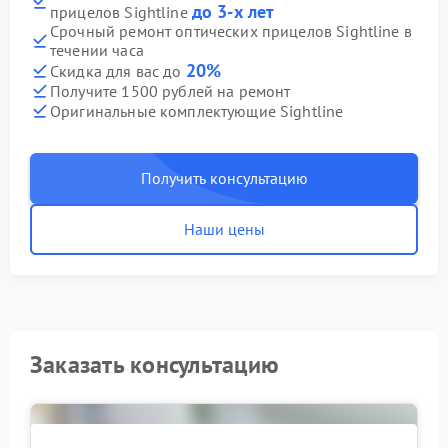
до 3-х лет
прицелов Sightline
Срочный ремонт оптических прицелов Sightline в
течении часа
20%
Скидка для вас до
Получите 1500 рублей на ремонт
Оригинальные комплектующие Sightline
Получить консультацию
Наши цены
Заказать консультацию