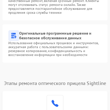
качественный ремонт, включая срочный ремонт. Клиенты
могут отслеживать статус ремонта онлайн. Также
предоставляется постгарантийное обслуживание для
продления срока службы техники
Оригинальные программные решение и
безопасное обслуживание данных
Использование официальных прошивок и инструментов,
аккуратная работа с пользовательскими данными:
резервное копирование, конфиденциальность и
восстановление информации при необходимости
Этапы ремонта оптического прицела Sightline