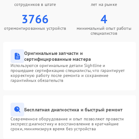
сотрудников в штате
лет на рынке
3766
4
отремонтированных устройств
минимальный опыт работы
специалистов
Оригинальные запчасти и
сертифицированные мастера
Используются оригинальные детали Sightline и
прошедшие сертификацию специалисты, что гарантирует
корректную работу после ремонта и сохранение
гарантийных обязательств
Бесплатная диагностика и быстрый ремонт
Современное оборудование и опыт позволяют провести
экспресс-диагностику и восстановление в кратчайшие
сроки, минимизируя время без устройства