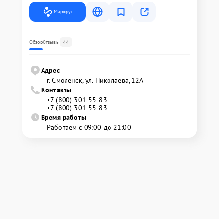
Маршрут
44
Обзор
Отзывы
Адрес
г. Смоленск, ул. Николаева, 12А
Контакты
+7 (800) 301-55-83
+7 (800) 301-55-83
Время работы
Работаем с 09:00 до 21:00