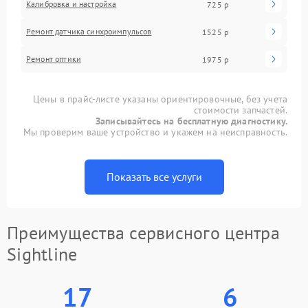
Калибровка и настройка
725 р
Ремонт датчика синхроимпульсов
1525 р
Ремонт оптики
1975 р
Цены в прайс-листе указаны ориентировочные, без учета
стоимости запчастей.
Записывайтесь на бесплатную диагностику.
Мы проверим ваше устройство и укажем на неисправность.
Показать все услуги
Преимущества сервисного центра
Sightline
17
6