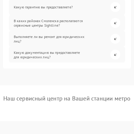
Какую гарантию вы предоставляете?
В каких районах Смоленска располагаются
сервисные центры Sightline?
Выполняете ли вы ремонт для юридических
лиц?
Какую документацию вы предоставляете
для юридических лиц?
Наш сервисный центр на Вашей станции метро