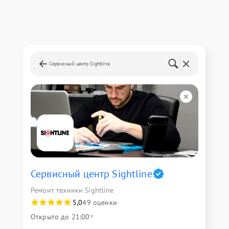
Сервисный центр Sightline
Сервисный центр Sightline
Ремонт техники Sightline
5,0
49 оценки
Открыто до 21:00