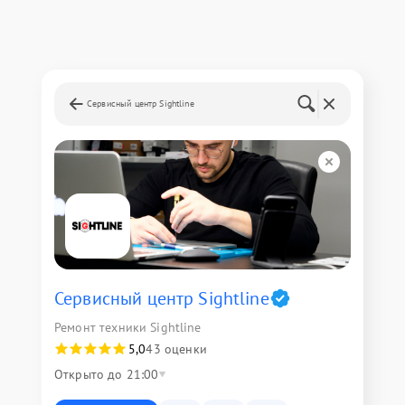
Сервисный центр Sightline
Сервисный центр Sightline
Ремонт техники Sightline
5,0
43 оценки
Открыто до 21:00