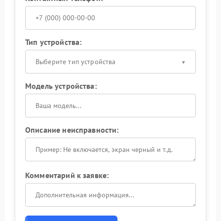
Тип устройства:
Выберите тип устройства
Модель устройства:
Описание неисправности:
Комментарий к заявке: