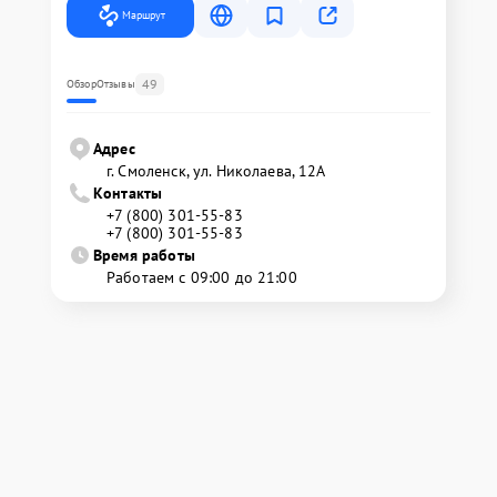
Маршрут
49
Обзор
Отзывы
Адрес
г. Смоленск, ул. Николаева, 12А
Контакты
+7 (800) 301-55-83
+7 (800) 301-55-83
Время работы
Работаем с 09:00 до 21:00