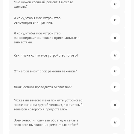
Мне нужен срочный ремонт. Сможете
сделать?
Я хочу, чтобы мое устройство
ремонтировали при мне.
Я хочу, чтобы мое устройство
ремонтировалось только оригинальными
запчастями.
Как я узнаю, что мое устройство готово?
От чего зависит срок ремонта техники?
Диагностика проводится бесплатно?
Может ли вместо меня принять устройство
после ремонта другой человек, контактный
телефон которого я предоставлю?
Возможно ли получать обратную связь в
процессе выполнения ремонтных работ?