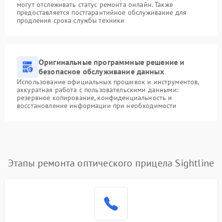
могут отслеживать статус ремонта онлайн. Также
предоставляется постгарантийное обслуживание для
продления срока службы техники
Оригинальные программные решение и
безопасное обслуживание данных
Использование официальных прошивок и инструментов,
аккуратная работа с пользовательскими данными:
резервное копирование, конфиденциальность и
восстановление информации при необходимости
Этапы ремонта оптического прицела Sightline