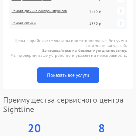
Ремонт датчика синхроимпульсов
1525 р
Ремонт оптики
1975 р
Цены в прайс-листе указаны ориентировочные, без учета
стоимости запчастей.
Записывайтесь на бесплатную диагностику.
Мы проверим ваше устройство и укажем на неисправность.
Показать все услуги
Преимущества сервисного центра
Sightline
20
8