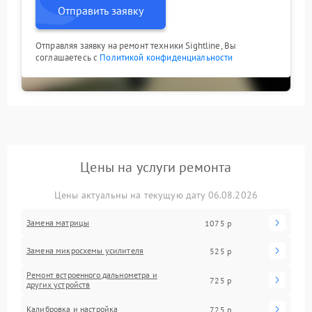
Отправить заявку
Отправляя заявку на ремонт техники Sightline, Вы
соглашаетесь с
Политикой конфиденциальности
Цены на услуги ремонта
Цены актуальны на текущую дату 06.08.2026
Замена матрицы
1075 р
Замена микросхемы усилителя
525 р
Ремонт встроенного дальнометра и
725 р
других устройств
Калибровка и настройка
725 р