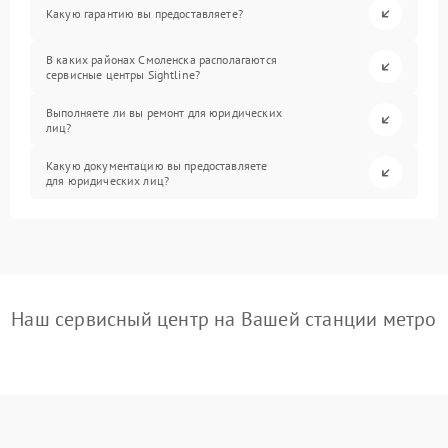
Какую гарантию вы предоставляете?
В каких районах Смоленска располагаются
сервисные центры Sightline?
Выполняете ли вы ремонт для юридических
лиц?
Какую документацию вы предоставляете
для юридических лиц?
Наш сервисный центр на Вашей станции метро