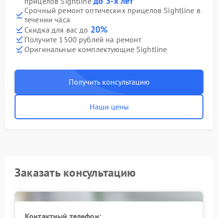
до 3-х лет
прицелов Sightline
Срочный ремонт оптических прицелов Sightline в
течении часа
20%
Скидка для вас до
Получите 1500 рублей на ремонт
Оригинальные комплектующие Sightline
Получить консультацию
Наши цены
Заказать консультацию
Контактный телефон: