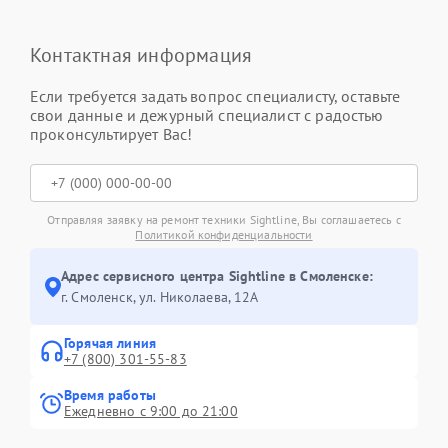
Контактная информация
Если требуется задать вопрос специалисту, оставьте
свои данные и дежурный специалист с радостью
проконсультирует Вас!
Отправляя заявку на ремонт техники Sightline, Вы соглашаетесь с
Политикой конфиденциальности
Адрес сервисного центра Sightline в Смоленске:
г. Смоленск, ул. Николаева, 12А
Горячая линия
+7 (800) 301-55-83
Время работы
Ежедневно с 9:00 до 21:00