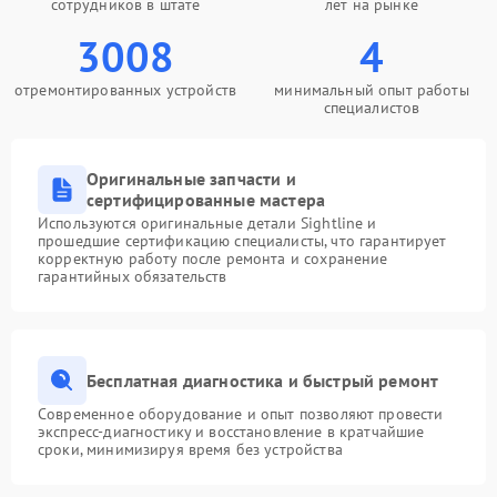
сотрудников в штате
лет на рынке
3008
4
отремонтированных устройств
минимальный опыт работы
специалистов
Оригинальные запчасти и
сертифицированные мастера
Используются оригинальные детали Sightline и
прошедшие сертификацию специалисты, что гарантирует
корректную работу после ремонта и сохранение
гарантийных обязательств
Бесплатная диагностика и быстрый ремонт
Современное оборудование и опыт позволяют провести
экспресс-диагностику и восстановление в кратчайшие
сроки, минимизируя время без устройства