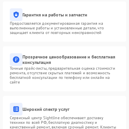
Гарантия на работы и запчасти
Предоставляется документированная гарантия на
выполненные работы и установленные детали, что
защищает клиента от повторных неисправностей
Прозрачное ценообразование и бесплатная
консультация
Точные прайс-листы, предварительная оценка стоимости
ремонта, отсутствие скрытых платежей и возможность
бесплатной консультации по телефону или онлайн на
сайте
Широкий спектр услуг
Сервисный центр Sightline обеспечивает доставку
техники по всей РФ, бесплатную диагностику и
качественный ремонт, включая срочный ремонт. Клиенты