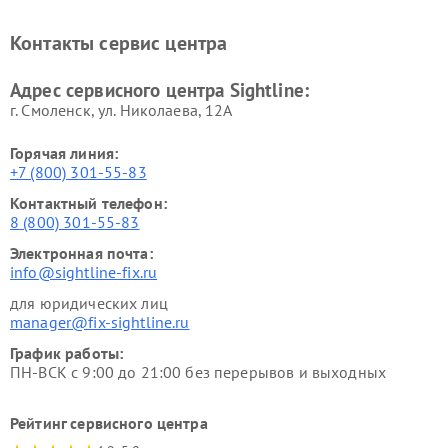
Контакты сервис центра
Адрес сервисного центра Sightline:
г. Смоленск, ул. Николаева, 12А
Горячая линия:
+7 (800) 301-55-83
Контактный телефон:
8 (800) 301-55-83
Электронная почта:
info@sightline-fix.ru
для юридических лиц
manager@fix-sightline.ru
График работы:
ПН-ВСК с 9:00 до 21:00 без перерывов и выходных
Рейтинг сервисного центра