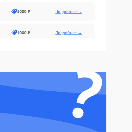
1000 ₽
Подробнее →
1000 ₽
Подробнее →
?
1000 ₽
Подробнее →
1000 ₽
Подробнее →
1000 ₽
Подробнее →
1000 ₽
Подробнее →