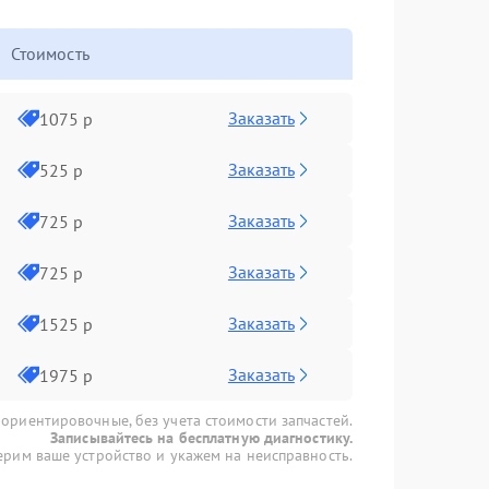
Стоимость
Заказать
1075 р
Заказать
525 р
Заказать
725 р
Заказать
725 р
Заказать
1525 р
Заказать
1975 р
 ориентировочные, без учета стоимости запчастей.
Записывайтесь на бесплатную диагностику.
рим ваше устройство и укажем на неисправность.