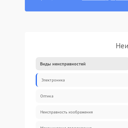
Неи
Виды неисправностей
Электроника
Оптика
Неисправность изображения