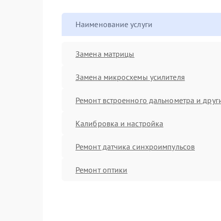
Наименование услуги
Замена матрицы
Замена микросхемы усилителя
Ремонт встроенного дальнометра и други
Калибровка и настройка
Ремонт датчика синхроимпульсов
Ремонт оптики