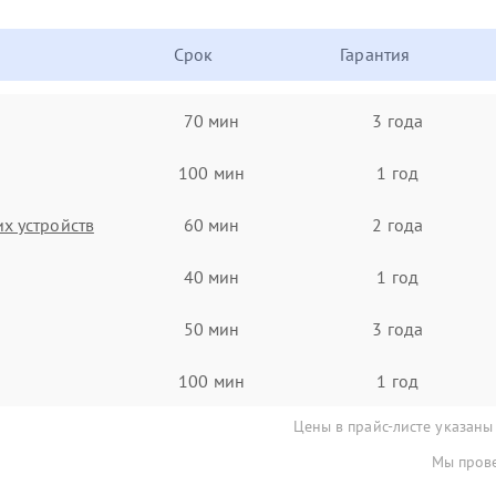
Срок
Гарантия
70 мин
3 года
100 мин
1 год
х устройств
60 мин
2 года
40 мин
1 год
50 мин
3 года
100 мин
1 год
Цены в прайс-листе указаны
Мы прове