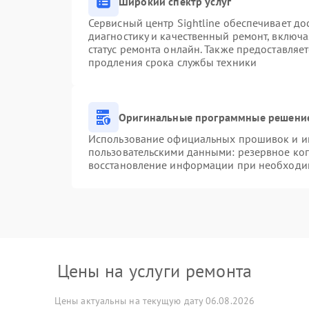
Широкий спектр услуг
Сервисный центр Sightline обеспечивает до
диагностику и качественный ремонт, включа
статус ремонта онлайн. Также предоставляе
продления срока службы техники
Оригинальные программные решение
Использование официальных прошивок и инс
пользовательскими данными: резервное ко
восстановление информации при необходи
Цены на услуги ремонта
Цены актуальны на текущую дату 06.08.2026