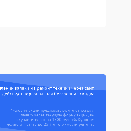
ении заявки на ремонт техники через сайт,
действует персональная бессрочная скидка
*Условия акции предполагают, что отправляя
заявку через текущую форму акции, вы
получаете купон на 1500 рублей. Купоном
можно оплатить до 25% от стоимости ремонта