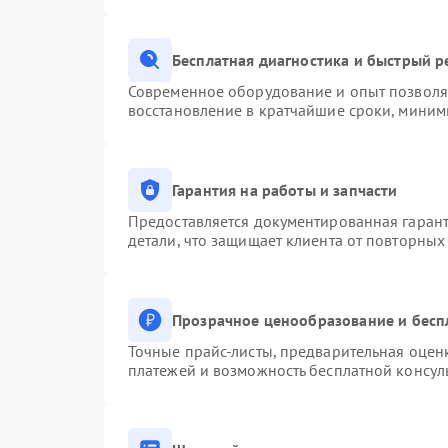
Бесплатная диагностика и быстрый 
Современное оборудование и опыт позволяю
восстановление в кратчайшие сроки, миним
Гарантия на работы и запчасти
Предоставляется документированная гаран
детали, что защищает клиента от повторны
Прозрачное ценообразование и бесп
Точные прайс-листы, предварительная оценк
платежей и возможность бесплатной консуль