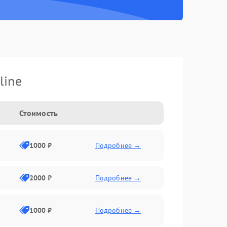
line
Стоимость
1000 ₽
Подробнее →
2000 ₽
Подробнее →
1000 ₽
Подробнее →