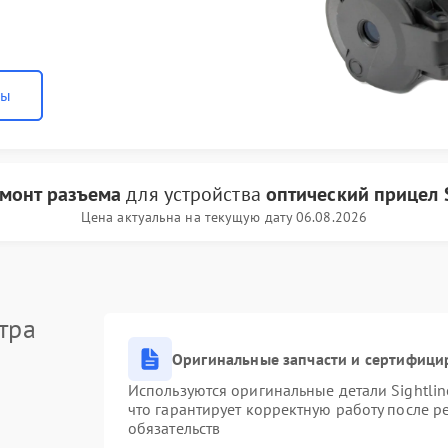
ны
монт разъема
для устройства
оптический прицел S
Цена актуальна на текущую дату 06.08.2026
тра
Оригинальные запчасти и сертифици
Используются оригинальные детали Sightli
что гарантирует корректную работу после 
обязательств