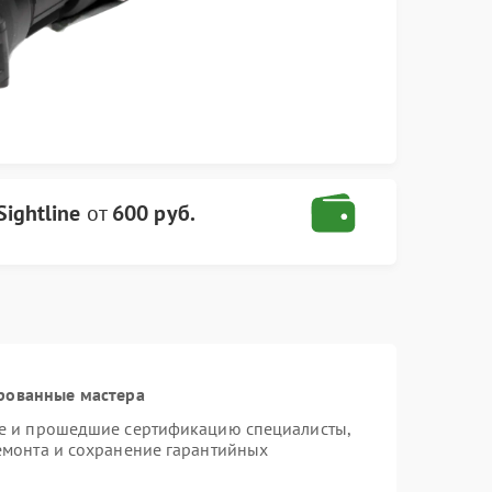
ightline
от
600 руб.
рованные мастера
ne и прошедшие сертификацию специалисты,
ремонта и сохранение гарантийных