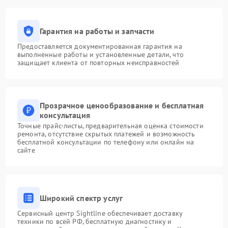
Гарантия на работы и запчасти
Предоставляется документированная гарантия на
выполненные работы и установленные детали, что
защищает клиента от повторных неисправностей
Прозрачное ценообразование и бесплатная
консультация
Точные прайс-листы, предварительная оценка стоимости
ремонта, отсутствие скрытых платежей и возможность
бесплатной консультации по телефону или онлайн на
сайте
Широкий спектр услуг
Сервисный центр Sightline обеспечивает доставку
техники по всей РФ, бесплатную диагностику и