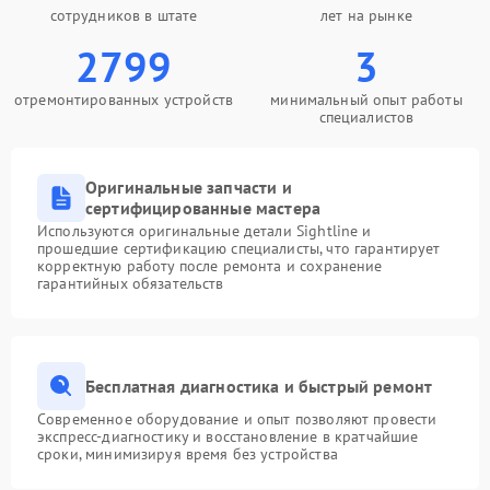
сотрудников в штате
лет на рынке
2799
3
отремонтированных устройств
минимальный опыт работы
специалистов
Оригинальные запчасти и
сертифицированные мастера
Используются оригинальные детали Sightline и
прошедшие сертификацию специалисты, что гарантирует
корректную работу после ремонта и сохранение
гарантийных обязательств
Бесплатная диагностика и быстрый ремонт
Современное оборудование и опыт позволяют провести
экспресс-диагностику и восстановление в кратчайшие
сроки, минимизируя время без устройства