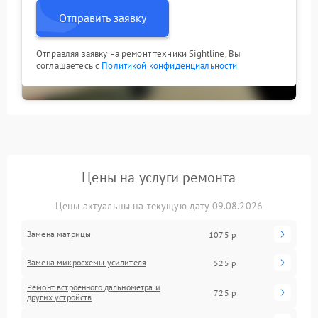
Отправить заявку
Отправляя заявку на ремонт техники Sightline, Вы
соглашаетесь с
Политикой конфиденциальности
Цены на услуги ремонта
Цены актуальны на текущую дату 09.08.2026
Замена матрицы
1075 р
Замена микросхемы усилителя
525 р
Ремонт встроенного дальнометра и
725 р
других устройств