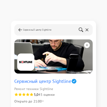
Сервисный центр Sightline
Сервисный центр Sightline
Ремонт техники Sightline
5,0
45 оценки
Открыто до 21:00