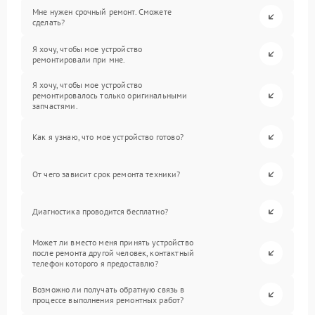
Мне нужен срочный ремонт. Сможете
сделать?
Я хочу, чтобы мое устройство
ремонтировали при мне.
Я хочу, чтобы мое устройство
ремонтировалось только оригинальными
запчастями.
Как я узнаю, что мое устройство готово?
От чего зависит срок ремонта техники?
Диагностика проводится бесплатно?
Может ли вместо меня принять устройство
после ремонта другой человек, контактный
телефон которого я предоставлю?
Возможно ли получать обратную связь в
процессе выполнения ремонтных работ?