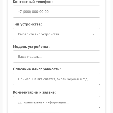
Контактный телефон:
Тип устройства:
Выберите тип устройства
Модель устройства:
Описание неисправности:
Комментарий к заявке: