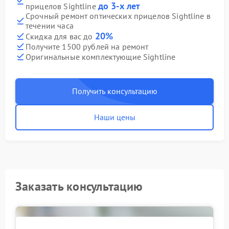
до 3-х лет
прицелов Sightline
Срочный ремонт оптических прицелов Sightline в
течении часа
20%
Скидка для вас до
Получите 1500 рублей на ремонт
Оригинальные комплектующие Sightline
Получить консультацию
Наши цены
Заказать консультацию