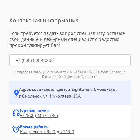
Контактная информация
Если требуется задать вопрос специалисту, оставьте
свои данные и дежурный специалист с радостью
проконсультирует Вас!
Отправляя заявку на ремонт техники Sightline, Вы соглашаетесь с
Политикой конфиденциальности
Адрес сервисного центра Sightline в Смоленске:
г. Смоленск, ул. Николаева, 12А
Горячая линия
+7 (800) 301-55-83
Время работы
Ежедневно с 9:00 до 21:00