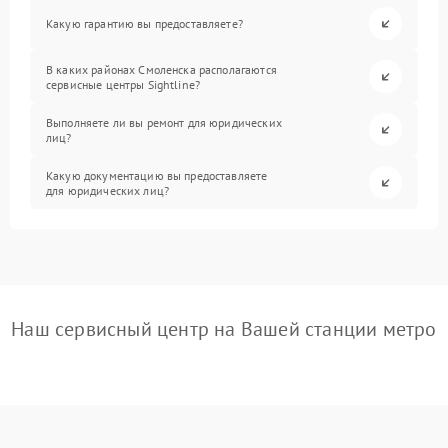
Какую гарантию вы предоставляете?
В каких районах Смоленска располагаются
сервисные центры Sightline?
Выполняете ли вы ремонт для юридических
лиц?
Какую документацию вы предоставляете
для юридических лиц?
Наш сервисный центр на Вашей станции метро