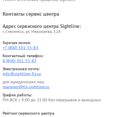
Контакты сервис центра
Адрес сервисного центра Sightline:
г. Смоленск, ул. Николаева, 12А
Горячая линия:
+7 (800) 301-55-83
Контактный телефон:
8 (800) 301-55-83
Электронная почта:
info@sightline-fix.ru
для юридических лиц
manager@fix-sightline.ru
График работы:
ПН-ВСК с 9:00 до 21:00 без перерывов и выходных
Рейтинг сервисного центра