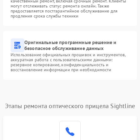
качественный ремонт, включая срочный ремонт. Клиенты
могут отслеживать статус ремонта онлайн. Также
предоставляется постгарантийное обслуживание для
продления срока службы техники
Оригинальные программные решение и
безопасное обслуживание данных
Использование официальных прошивок и инструментов,
аккуратная работа с пользовательскими данными:
резервное копирование, конфиденциальность и
восстановление информации при необходимости
Этапы ремонта оптического прицела Sightline