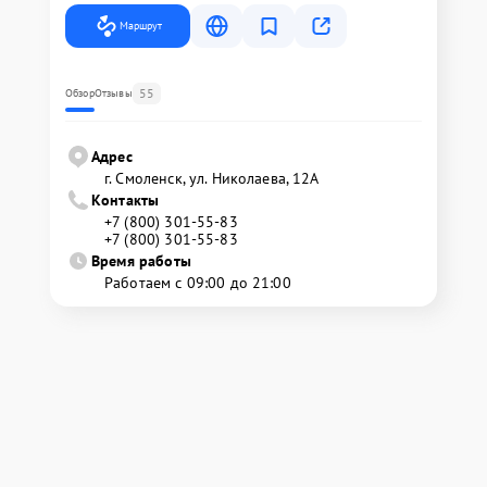
Маршрут
55
Обзор
Отзывы
Адрес
г. Смоленск, ул. Николаева, 12А
Контакты
+7 (800) 301-55-83
+7 (800) 301-55-83
Время работы
Работаем с 09:00 до 21:00