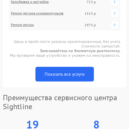
Калибровка и настройка
725 р
Ремонт датчика синхроимпульсов
1525 р
Ремонт оптики
1975 р
Цены в прайс-листе указаны ориентировочные, без учета
стоимости запчастей.
Записывайтесь на бесплатную диагностику.
Мы проверим ваше устройство и укажем на неисправность.
Показать все услуги
Преимущества сервисного центра
Sightline
19
8