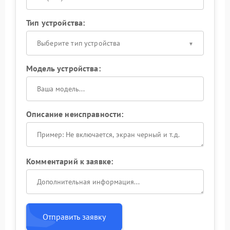
Тип устройства:
Выберите тип устройства
Модель устройства:
Описание неисправности:
Комментарий к заявке:
Отправить заявку