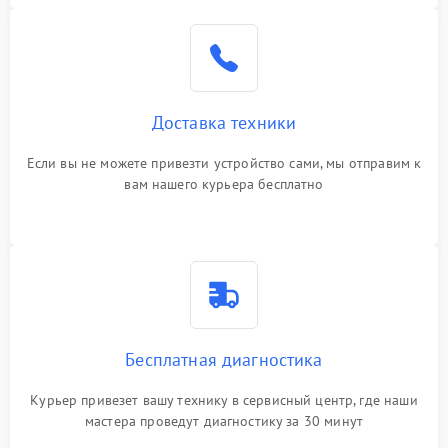
Доставка техники
Если вы не можете привезти устройство сами, мы отправим к
вам нашего курьера бесплатно
Бесплатная диагностика
Курьер привезет вашу технику в сервисный центр, где наши
мастера проведут диагностику за 30 минут