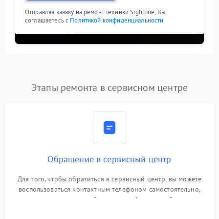
Отправляя заявку на ремонт техники Sightline, Вы
соглашаетесь с
Политикой конфиденциальности
Этапы ремонта в сервисном центре
Обращение в сервисный центр
Для того, чтобы обратиться в сервисный центр, вы можете
воспользоваться контактным телефоном самостоятельно,
или оставить свой номер телефона на сайте