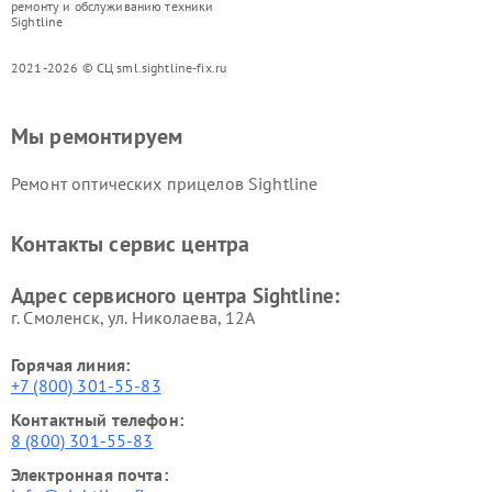
ремонту и обслуживанию техники
Sightline
2021-2026 © СЦ sml.sightline-fix.ru
Мы ремонтируем
Ремонт оптических прицелов Sightline
Контакты сервис центра
Адрес сервисного центра Sightline:
г. Смоленск, ул. Николаева, 12А
Горячая линия:
+7 (800) 301-55-83
Контактный телефон:
8 (800) 301-55-83
Электронная почта: