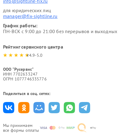
info@sightline-fix.ru
для юридических лиц
manager@fix-sightline.ru
График работы:
ПН-ВСК с 9:00 до 21:00 без перерывов и выходных
Рейтинг сервисного центра
4.9-5.0
ООО "Русервис"
ИНН 7702633247
ОГРН 1077746335776
Поделиться в соц. сетях:
Мы принимаем
все формы оплаты