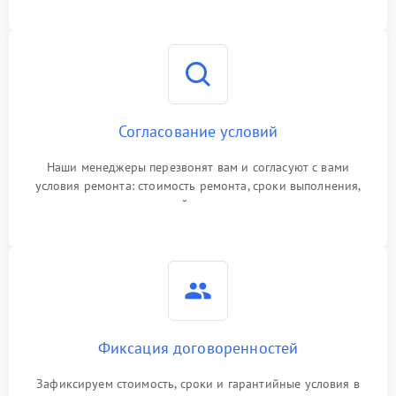
Согласование условий
Наши менеджеры перезвонят вам и согласуют с вами
условия ремонта: стоимость ремонта, сроки выполнения,
гарантийные условия
Фиксация договоренностей
Зафиксируем стоимость, сроки и гарантийные условия в